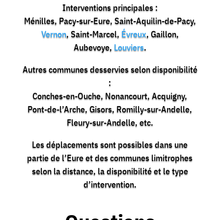
Interventions principales :
Ménilles, Pacy-sur-Eure, Saint-Aquilin-de-Pacy,
Vernon
, Saint-Marcel,
Évreux
, Gaillon,
Aubevoye,
Louviers
.
Autres communes desservies selon disponibilité
:
Conches-en-Ouche, Nonancourt, Acquigny,
Pont-de-l’Arche, Gisors, Romilly-sur-Andelle,
Fleury-sur-Andelle, etc.
Les déplacements sont possibles dans une
partie de l’Eure et des communes limitrophes
selon la distance, la disponibilité et le type
d’intervention.