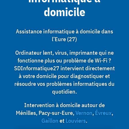
domicile
Assistance informatique à domicile dans
l’Eure (27)
Ordinateur lent, virus, imprimante qui ne
fonctionne plus ou problème de Wi-Fi ?
SDInformatique27 intervient directement
à votre domicile pour diagnostiquer et
résoudre vos problèmes informatiques du
quotidien.
Intervention à domicile autour de
Ménilles, Pacy-sur-Eure,
Vernon
,
Évreux
,
Gaillon
et
Louviers
.