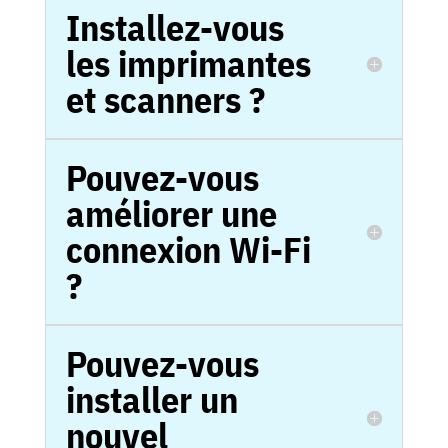
Installez-vous
les imprimantes
et scanners ?
Pouvez-vous
améliorer une
connexion Wi-Fi
?
Pouvez-vous
installer un
nouvel