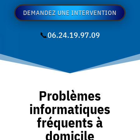
DEMANDEZ UNE INTERVENTION
📞
06.24.19.97.09
Problèmes
informatiques
fréquents à
domicile