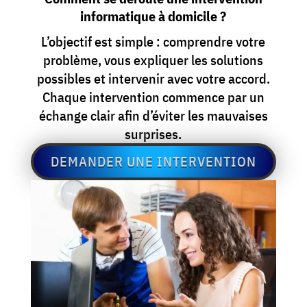
informatique à domicile ?
L’objectif est simple : comprendre votre
problème, vous expliquer les solutions
possibles et intervenir avec votre accord.
Chaque intervention commence par un
échange clair afin d’éviter les mauvaises
surprises.
DEMANDER UNE INTERVENTION