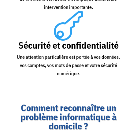
intervention importante.

Sécurité et confidentialité
Une attention particulière est portée à vos données,
vos comptes, vos mots de passe et votre sécurité
numérique.
Comment reconnaître un
problème informatique à
domicile ?