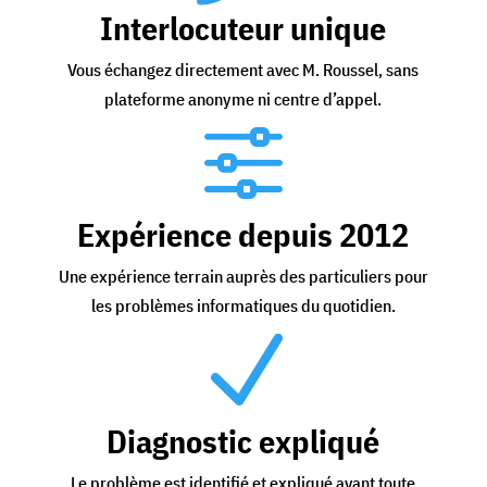
Interlocuteur unique
Vous échangez directement avec M. Roussel, sans
plateforme anonyme ni centre d’appel.
f
Expérience depuis 2012
Une expérience terrain auprès des particuliers pour
les problèmes informatiques du quotidien.
N
Diagnostic expliqué
Le problème est identifié et expliqué avant toute