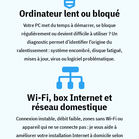
Ordinateur lent ou bloqué
Votre PC met du temps à démarrer, se bloque
régulièrement ou devient difficile à utiliser ? Un
diagnostic permet d’identifier l’origine du
ralentissement : système encombré, disque fatigué,
mises à jour, virus ou logiciel problématique.

Wi-Fi, box Internet et
réseau domestique
Connexion instable, débit faible, zones sans Wi-Fi ou
appareil qui ne se connecte pas : je vous aide à
améliorer votre installation Internet à domicile selon