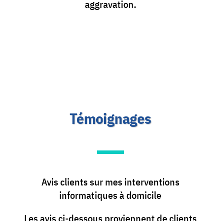
aggravation.
Témoignages
Avis clients sur mes interventions
informatiques à domicile
Les avis ci-dessous proviennent de clients