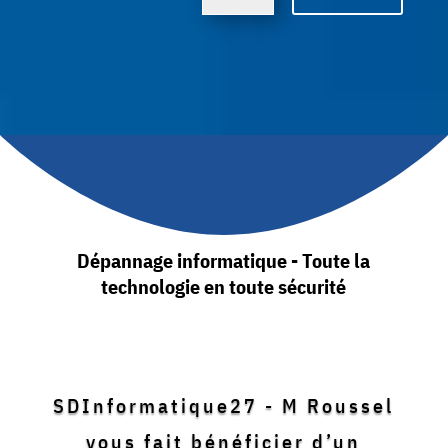
Dépannage informatique - Toute la
technologie en toute sécurité
SDInformatique27 - M Roussel
vous fait bénéficier d’un