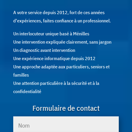
A votre service depuis 2012, fort de ces années
d'expériences, faites confiance à un professionnel.
Un interlocuteur unique basé à Ménilles
Une intervention expliquée clairement, sans jargon
Un diagnostic avant intervention
Une expérience informatique depuis 2012
Une approche adaptée aux particuliers, seniors et
familles
Une attention particulière à la sécurité et à la
confidentialité
Formulaire de contact