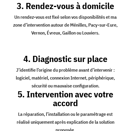
3. Rendez-vous à domicile
Un rendez-vous est fixé selon vos disponibilités et ma
zone d’intervention autour de Ménilles, Pacy-sur-Eure,
Vernon, Évreux, Gaillon ou Louviers.
4. Diagnostic sur place
J’identifie l’origine du problème avant d’intervenir :
logiciel, matériel, connexion Internet, périphérique,
sécurité ou mauvaise configuration.
5. Intervention avec votre
accord
La réparation, l’installation ou le paramétrage est
réalisé uniquement après explication de la solution
proposée.