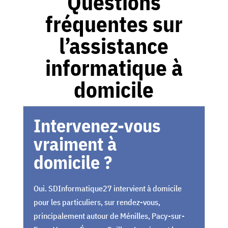
Questions
fréquentes sur
l’assistance
informatique à
domicile
Intervenez-vous
vraiment à
domicile ?
Oui. SDInformatique27 intervient à domicile
pour les particuliers, sur rendez-vous,
principalement autour de Ménilles, Pacy-sur-