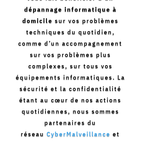
dépannage informatique à
domicile
sur vos problèmes
techniques du quotidien,
comme d’un accompagnement
sur vos problèmes plus
complexes, sur tous vos
équipements informatiques. La
sécurité et la confidentialité
étant au cœur de nos actions
quotidiennes, nous sommes
partenaires du
réseau
CyberMalveillance
et