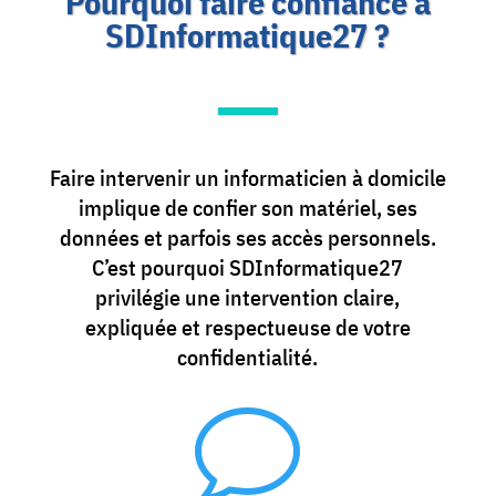
Pourquoi faire confiance à
SDInformatique27 ?
Faire intervenir un informaticien à domicile
implique de confier son matériel, ses
données et parfois ses accès personnels.
C’est pourquoi SDInformatique27
privilégie une intervention claire,
expliquée et respectueuse de votre
confidentialité.
v