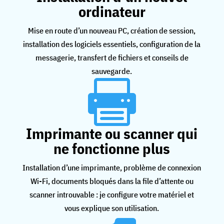
ordinateur
Mise en route d’un nouveau PC, création de session,
installation des logiciels essentiels, configuration de la
messagerie, transfert de fichiers et conseils de
sauvegarde.

Imprimante ou scanner qui
ne fonctionne plus
Installation d’une imprimante, problème de connexion
Wi-Fi, documents bloqués dans la file d’attente ou
scanner introuvable : je configure votre matériel et
vous explique son utilisation.