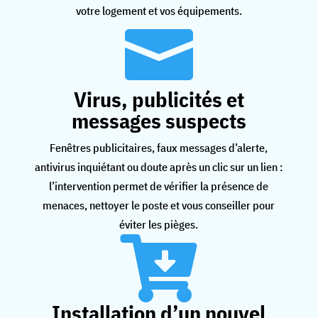
votre logement et vos équipements.

Virus, publicités et
messages suspects
Fenêtres publicitaires, faux messages d’alerte,
antivirus inquiétant ou doute après un clic sur un lien :
l’intervention permet de vérifier la présence de
menaces, nettoyer le poste et vous conseiller pour
éviter les pièges.

Installation d’un nouvel