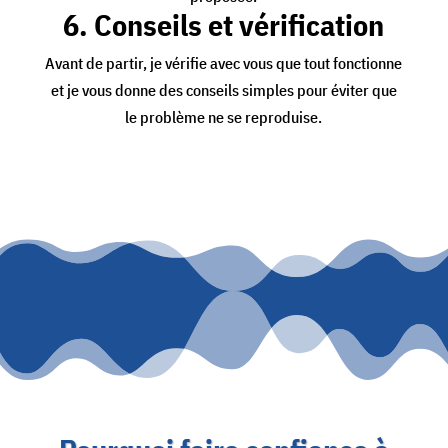
6. Conseils et vérification
Avant de partir, je vérifie avec vous que tout fonctionne
et je vous donne des conseils simples pour éviter que
le problème ne se reproduise.