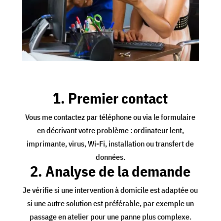
1. Premier contact
Vous me contactez par téléphone ou via le formulaire
en décrivant votre problème : ordinateur lent,
imprimante, virus, Wi-Fi, installation ou transfert de
données.
2. Analyse de la demande
Je vérifie si une intervention à domicile est adaptée ou
si une autre solution est préférable, par exemple un
passage en atelier pour une panne plus complexe.