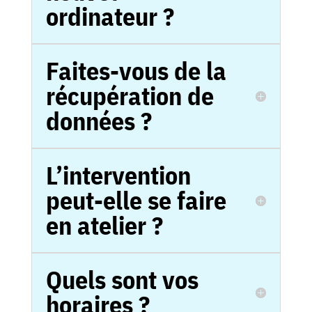
ordinateur ?
Faites-vous de la
récupération de
données ?
L’intervention
peut-elle se faire
en atelier ?
Quels sont vos
horaires ?