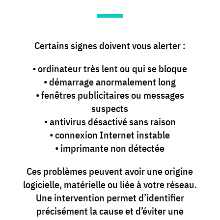
Certains signes doivent vous alerter :
• ordinateur très lent ou qui se bloque
• démarrage anormalement long
• fenêtres publicitaires ou messages
suspects
• antivirus désactivé sans raison
• connexion Internet instable
• imprimante non détectée
Ces problèmes peuvent avoir une origine
logicielle, matérielle ou liée à votre réseau.
Une intervention permet d’identifier
précisément la cause et d’éviter une