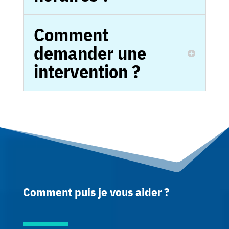
Comment
demander une
intervention ?
Comment puis je vous aider ?