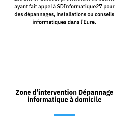
ayant fait appel à SDInformatique27 pour
des dépannages, installations ou conseils
informatiques dans l’Eure.
Zone d'intervention Dépannage
informatique à domicile