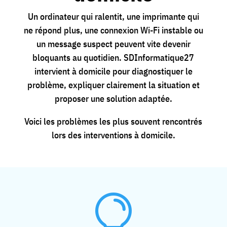
Un ordinateur qui ralentit, une imprimante qui
ne répond plus, une connexion Wi-Fi instable ou
un message suspect peuvent vite devenir
bloquants au quotidien. SDInformatique27
intervient à domicile pour diagnostiquer le
problème, expliquer clairement la situation et
proposer une solution adaptée.
Voici les problèmes les plus souvent rencontrés
lors des interventions à domicile.
