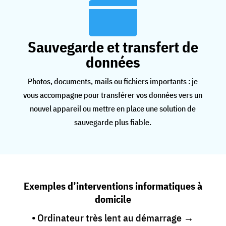

Sauvegarde et transfert de
données
Photos, documents, mails ou fichiers importants : je
vous accompagne pour transférer vos données vers un
nouvel appareil ou mettre en place une solution de
sauvegarde plus fiable.
Exemples d’interventions informatiques à
domicile
• Ordinateur très lent au démarrage →