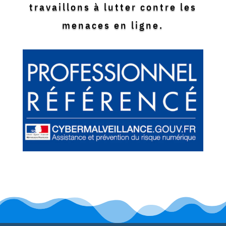
travaillons à lutter contre les
menaces en ligne.