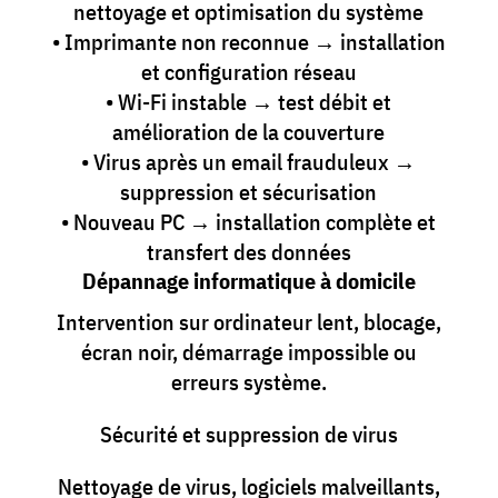
nettoyage et optimisation du système
• Imprimante non reconnue → installation
et configuration réseau
• Wi-Fi instable → test débit et
amélioration de la couverture
• Virus après un email frauduleux →
suppression et sécurisation
• Nouveau PC → installation complète et
transfert des données
Dépannage informatique à domicile
Intervention sur ordinateur lent, blocage,
écran noir, démarrage impossible ou
erreurs système.
Sécurité et suppression de virus
Nettoyage de virus, logiciels malveillants,