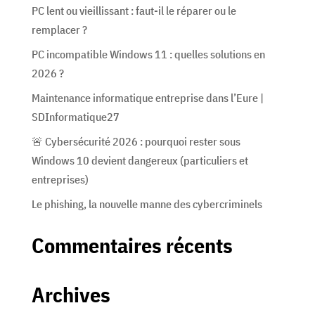
PC lent ou vieillissant : faut-il le réparer ou le
remplacer ?
PC incompatible Windows 11 : quelles solutions en
2026 ?
Maintenance informatique entreprise dans l’Eure |
SDInformatique27
🚨 Cybersécurité 2026 : pourquoi rester sous
Windows 10 devient dangereux (particuliers et
entreprises)
Le phishing, la nouvelle manne des cybercriminels
Commentaires récents
Archives