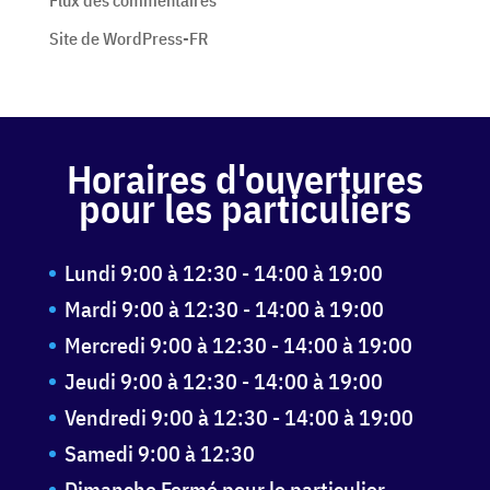
Flux des commentaires
Site de WordPress-FR
Horaires d'ouvertures
pour les particuliers
Lundi 9:00 à 12:30 - 14:00 à 19:00
Mardi 9:00 à 12:30 - 14:00 à 19:00
Mercredi 9:00 à 12:30 - 14:00 à 19:00
Jeudi 9:00 à 12:30 - 14:00 à 19:00
Vendredi 9:00 à 12:30 - 14:00 à 19:00
Samedi 9:00 à 12:30
Dimanche Fermé pour le particulier