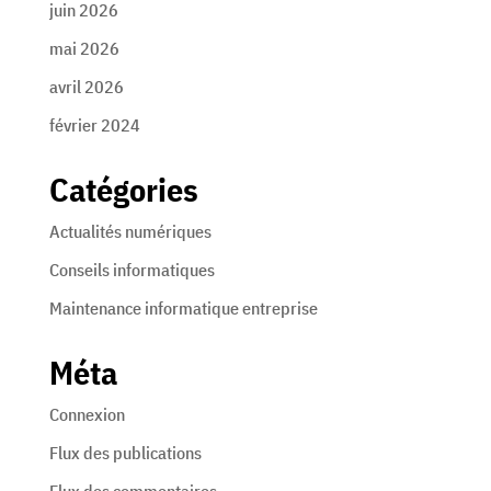
juin 2026
mai 2026
avril 2026
février 2024
Catégories
Actualités numériques
Conseils informatiques
Maintenance informatique entreprise
Méta
Connexion
Flux des publications