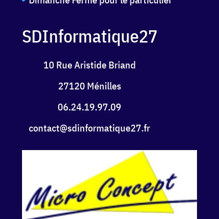
SDInformatique27
10 Rue Aristide Briand
27120 Ménilles
06.24.19.97.09
contact@sdinformatique27.fr