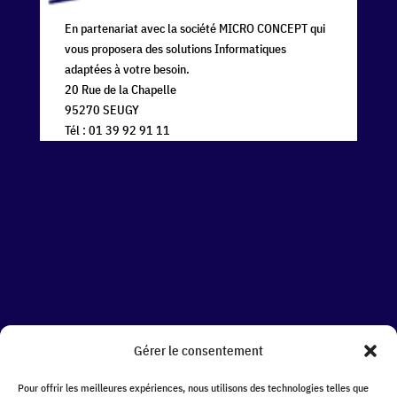
En partenariat avec la société MICRO CONCEPT qui
vous proposera des solutions Informatiques
adaptées à votre besoin.
20 Rue de la Chapelle
95270 SEUGY
Tél : 01 39 92 91 11
Gérer le consentement
Pour offrir les meilleures expériences, nous utilisons des technologies telles que