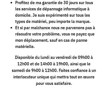
Profitez de ma garantie de 30 jours sur tous
les services de dépannage informatique à
domicile. Je suis expérimenté sur tous les
types de matériel, peu importe la marque.
Et si par malchance nous ne parvenons pas à
résoudre votre problème, vous ne payez que
mon déplacement, sauf en cas de panne
matérielle.
Disponible du lundi au vendredi de 09h00 à
12h00 et de 14h00 à 19h00, ainsi que le
samedi de 9h00 à 12h00. Faites confiance à un
interlocuteur unique qui mettra tout en œuvre
pour vous satisfaire.