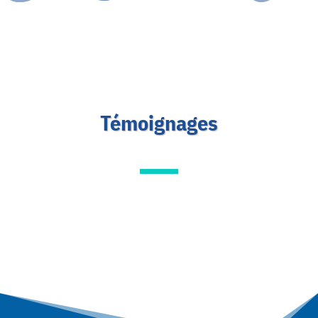
Témoignages