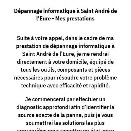
Dépannage informatique à Saint André de
l'Eure - Mes prestations
Suite à votre appel, dans le cadre de ma
prestation de dépannage informatique à
Saint André de l'Eure, je me rendrai
directement à votre domicile, équipé de
tous les outils, composants et pièces
nécessaires pour résoudre votre problème
technique avec efficacité et rapidité.
Je commencerai par effectuer un
diagnostic approfondi afin d’identifier la
source exacte de la panne, puis je vous
soumettrai les solutions les plus
appropriées pour remettre en état votre