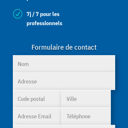
R
7j / 7 pour les
professionnels
Formulaire de contact