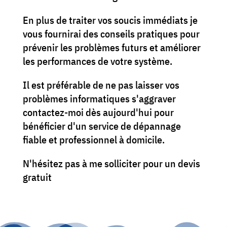
En plus de traiter vos soucis immédiats je
vous fournirai des conseils pratiques pour
prévenir les problèmes futurs et améliorer
les performances de votre système.
Il est préférable de ne pas laisser vos
problèmes informatiques s'aggraver
contactez-moi dès aujourd'hui pour
bénéficier d'un service de dépannage
fiable et professionnel à domicile.
N'hésitez pas à me solliciter pour un devis
gratuit