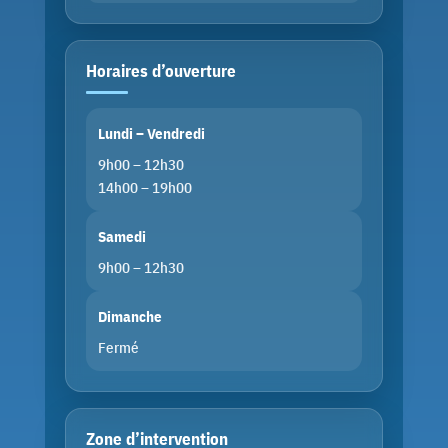
Horaires d’ouverture
Lundi – Vendredi
9h00 – 12h30
14h00 – 19h00
Samedi
9h00 – 12h30
Dimanche
Fermé
Zone d’intervention