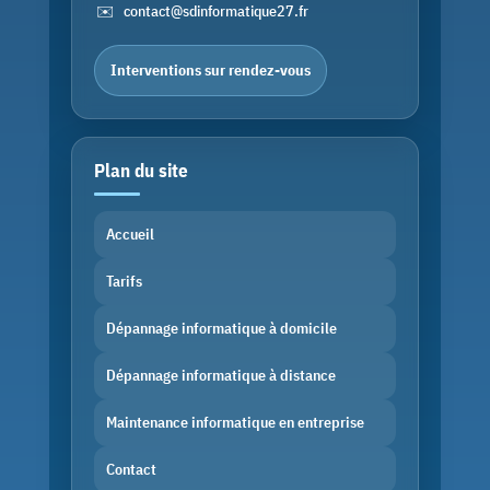
✉️
contact@sdinformatique27.fr
Interventions sur rendez-vous
Plan du site
Accueil
Tarifs
Dépannage informatique à domicile
Dépannage informatique à distance
Maintenance informatique en entreprise
Contact