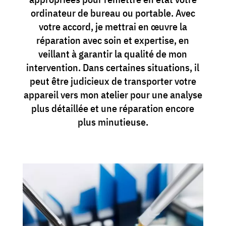
ordinateur de bureau ou portable. Avec
votre accord, je mettrai en œuvre la
réparation avec soin et expertise, en
veillant à garantir la qualité de mon
intervention. Dans certaines situations, il
peut être judicieux de transporter votre
appareil vers mon atelier pour une analyse
plus détaillée et une réparation encore
plus minutieuse.