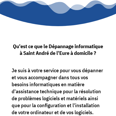
Qu'est ce que le Dépannage informatique
à Saint André de l'Eure à domicile ?
Je suis à votre service pour vous dépanner
et vous accompagner dans tous vos
besoins informatiques en matière
d'assistance technique pour la résolution
de problèmes logiciels et matériels ainsi
que pour la configuration et l'installation
de votre ordinateur et de vos logiciels.