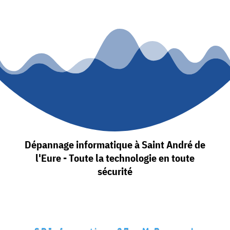
Dépannage informatique à Saint André de
l'Eure - Toute la technologie en toute
sécurité