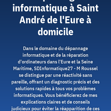
informatique à Saint
André de l'Eure à
domicile
Dans le domaine du dépannage
informatique et de la réparation
d'ordinateurs dans l'Eure et la Seine
Maritime, SDInformatique27 - M Roussel
se distingue par une réactivité sans
pareille, offrant un diagnostic précis et des
solutions rapides à tous vos problèmes
informatiques. Vous bénéficierez de mes
explications claires et de conseils
judicieux pour éviter la réapparition de ces