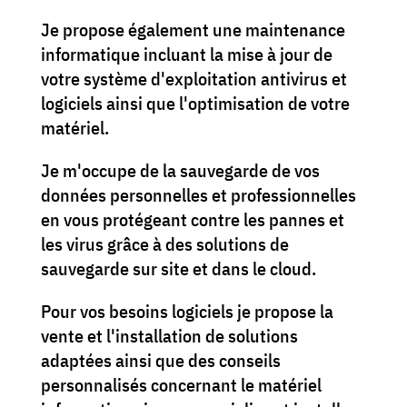
Je propose également une maintenance
informatique incluant la mise à jour de
votre système d'exploitation antivirus et
logiciels ainsi que l'optimisation de votre
matériel.
Je m'occupe de la sauvegarde de vos
données personnelles et professionnelles
en vous protégeant contre les pannes et
les virus grâce à des solutions de
sauvegarde sur site et dans le cloud.
Pour vos besoins logiciels je propose la
vente et l'installation de solutions
adaptées ainsi que des conseils
personnalisés concernant le matériel