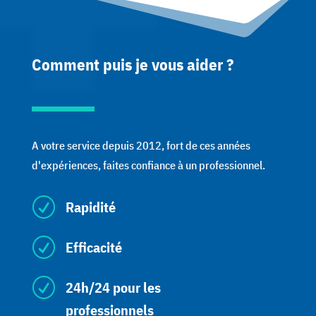
Comment puis je vous aider ?
A votre service depuis 2012, fort de ces années
d'expériences, faites confiance à un professionnel.
R
Rapidité
R
Efficacité
R
24h/24 pour les
professionnels