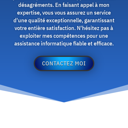
désagréments. En faisant appel à mon
expertise, vous vous assurez un service
d'une qualité exceptionnelle, garantissant
votre entière satisfaction. N'hésitez pas à
exploiter mes compétences pour une
assistance informatique fiable et efficace.
CONTACTEZ MOI