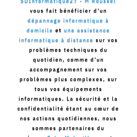
SDInformatique27 - M Roussel
vous fait bénéficier d’un
dépannage informatique à
domicile
et
une assistance
informatique à distance
sur vos
problèmes techniques du
quotidien, comme d’un
accompagnement sur vos
problèmes plus complexes, sur
tous vos équipements
informatiques. La sécurité et la
confidentialité étant au cœur de
nos actions quotidiennes, nous
sommes partenaires du