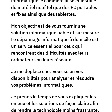
informatique je commercialise et installe
du matériel neuf tel que des PC portables
et fixes ainsi que des tablettes.
Mon objectif est de vous fournir une
solution informatique fiable et sur mesure.
Le dépannage informatique à domicile est
un service essentiel pour ceux qui
rencontrent des difficultés avec leurs
ordinateurs ou leurs réseaux.
Je me déplace chez vous selon vos
disponibilités pour analyser et résoudre
vos problèmes informatiques.
Je prends le temps de vous expliquer les
enjeux et les solutions de façon claire afin
de rendre la technologie moins frustrante.