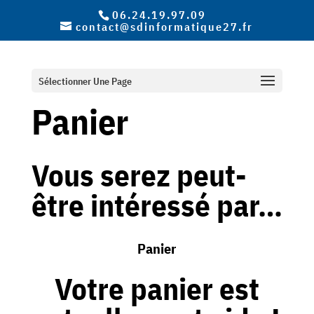
06.24.19.97.09
contact@sdinformatique27.fr
Sélectionner Une Page
Panier
Vous serez peut-
être intéressé par…
Panier
Votre panier est