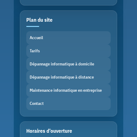
Plan du site
Accueil
Tarifs
Dépannage informatique à domicile
Dépannage informatique à distance
Maintenance informatique en entreprise
Contact
Horaires d’ouverture