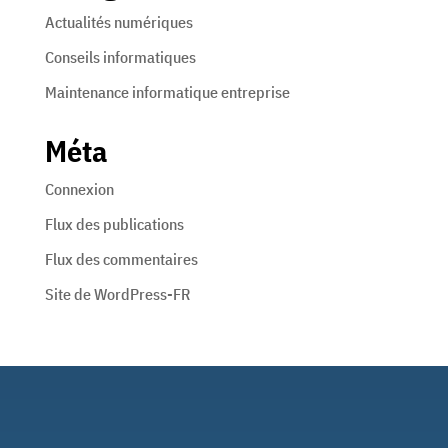
Actualités numériques
Conseils informatiques
Maintenance informatique entreprise
Méta
Connexion
Flux des publications
Flux des commentaires
Site de WordPress-FR