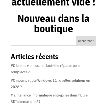
actuellement vide !
Nouveau dans la
boutique
Articles récents
PC lent ou vieillissant : faut-il le réparer ou le
remplacer ?
PC incompatible Windows 11 : quelles solutions en
2026 ?
Maintenance informatique entreprise dans l’Eure |
SDInformatique27