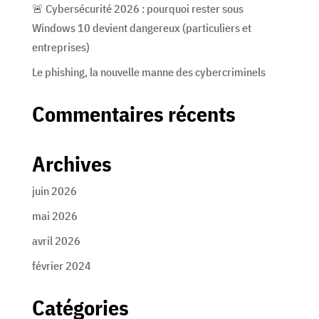
🚨 Cybersécurité 2026 : pourquoi rester sous
Windows 10 devient dangereux (particuliers et
entreprises)
Le phishing, la nouvelle manne des cybercriminels
Commentaires récents
Archives
juin 2026
mai 2026
avril 2026
février 2024
Catégories