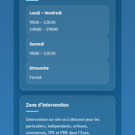
Lundi – Vendredi
9h00 – 12h30
14h00 – 19h00
Samedi
9h00 – 12h30
Dimanche
Fermé
Zone d’intervention
Intervention sur site ou à distance pour les
particuliers, indépendants, artisans,
commerces, TPE et PME dans l’Eure.